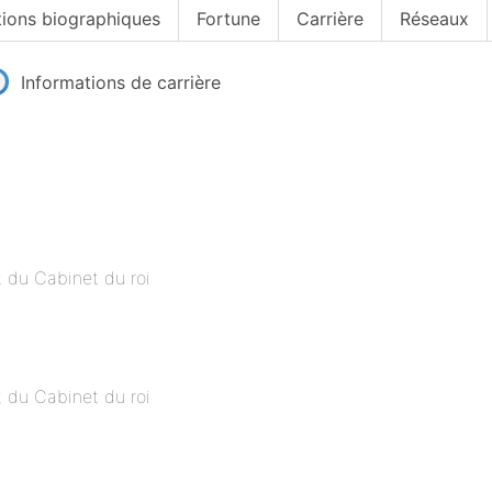
tions biographiques
Fortune
Carrière
Réseaux
Informations de carrière
 du Cabinet du roi
 du Cabinet du roi