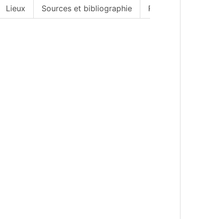
Lieux
Sources et bibliographie
Remarques