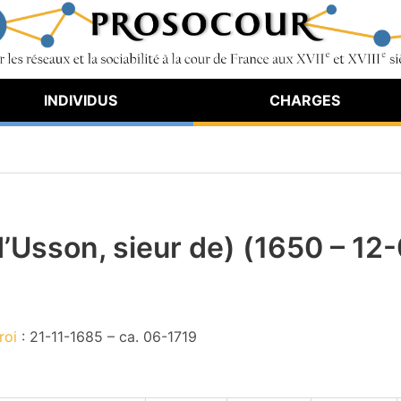
INDIVIDUS
CHARGES
’Usson, sieur de) (1650 – 12
roi
: 21-11-1685 – ca. 06-1719