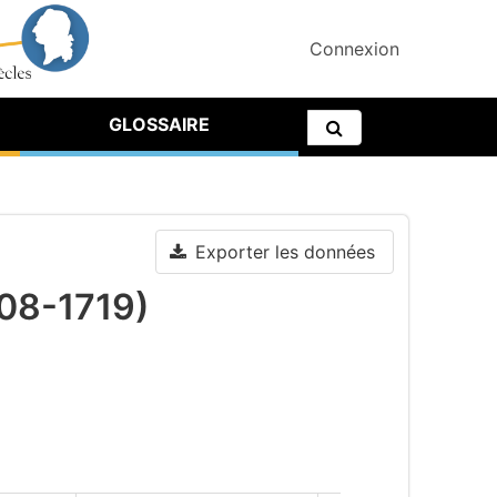
Connexion
GLOSSAIRE
Exporter les données
-08-1719)