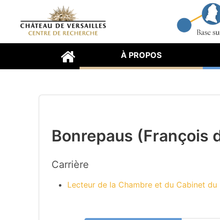
À PROPOS
Bonrepaus (François d
Carrière
Lecteur de la Chambre et du Cabinet du 