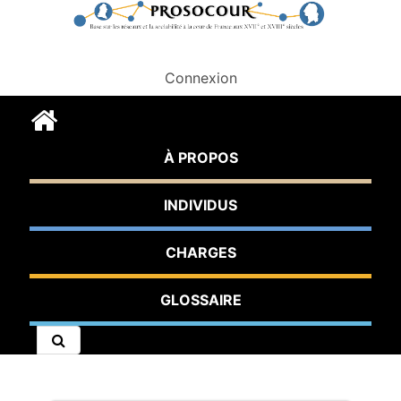
Connexion
À PROPOS
INDIVIDUS
CHARGES
GLOSSAIRE